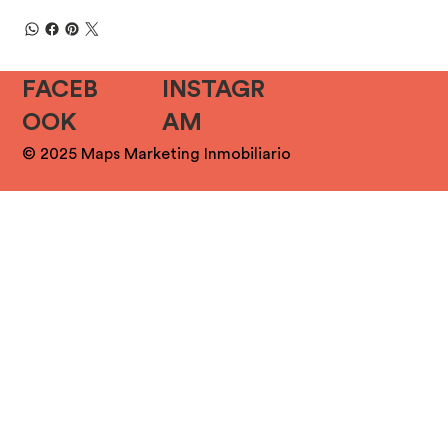
FACEB
INSTAGR
OOK
AM
© 2025 Maps Marketing Inmobiliario