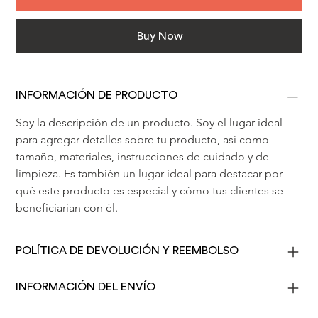
Buy Now
INFORMACIÓN DE PRODUCTO
Soy la descripción de un producto. Soy el lugar ideal 
para agregar detalles sobre tu producto, así como 
tamaño, materiales, instrucciones de cuidado y de 
limpieza. Es también un lugar ideal para destacar por 
qué este producto es especial y cómo tus clientes se 
beneficiarían con él.
POLÍTICA DE DEVOLUCIÓN Y REEMBOLSO
INFORMACIÓN DEL ENVÍO